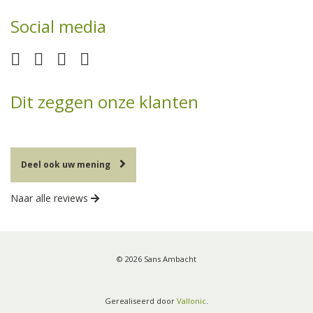
Social media
Dit zeggen onze klanten
Deel ook uw mening
Naar alle reviews
© 2026 Sans Ambacht
Gerealiseerd door
Vallonic
.