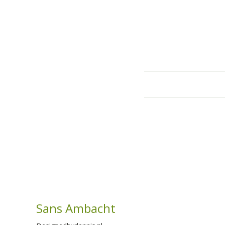
Sans Ambacht