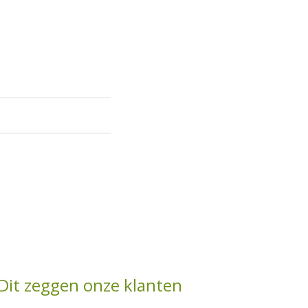
Dit zeggen onze klanten