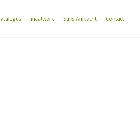
atalogus
maatwerk
Sans Ambacht
Contact