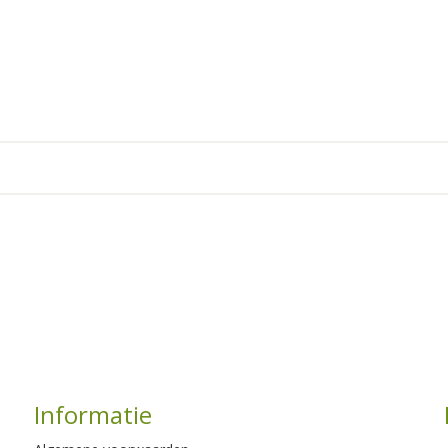
Informatie