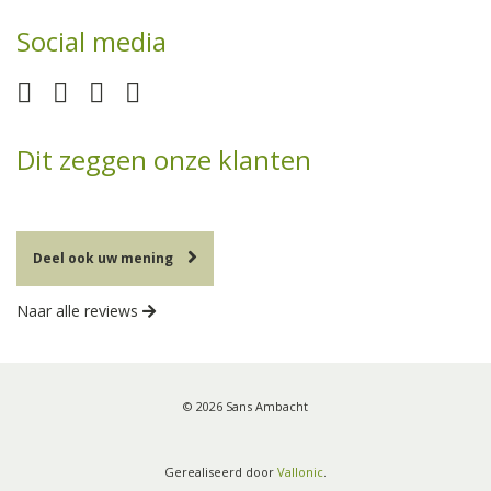
Social media
Dit zeggen onze klanten
Deel ook uw mening
Naar alle reviews
© 2026 Sans Ambacht
Gerealiseerd door
Vallonic
.