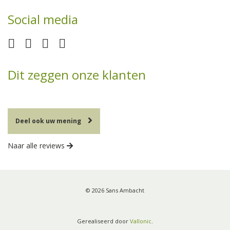
Social media
Dit zeggen onze klanten
Deel ook uw mening
Naar alle reviews
© 2026 Sans Ambacht
Gerealiseerd door
Vallonic
.