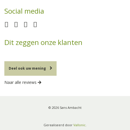
Social media
Dit zeggen onze klanten
Deel ook uw mening
Naar alle reviews
© 2026 Sans Ambacht
Gerealiseerd door
Vallonic
.