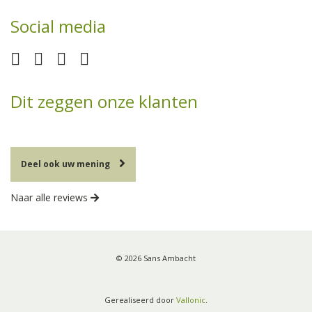
Social media
Dit zeggen onze klanten
Deel ook uw mening
Naar alle reviews
© 2026 Sans Ambacht
Gerealiseerd door
Vallonic
.