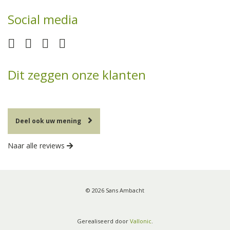
Social media
Dit zeggen onze klanten
Deel ook uw mening
Naar alle reviews
© 2026 Sans Ambacht
Gerealiseerd door
Vallonic
.