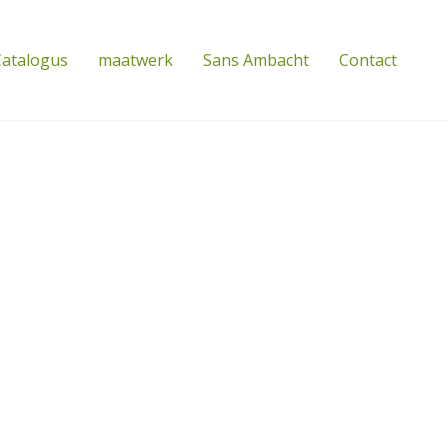
atalogus
maatwerk
Sans Ambacht
Contact