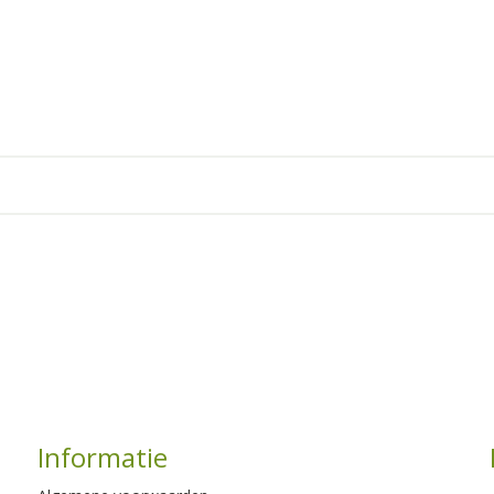
Informatie