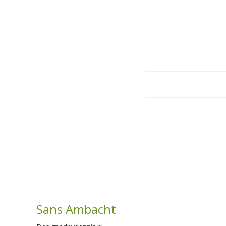
Sans Ambacht