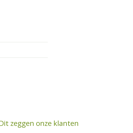
Dit zeggen onze klanten