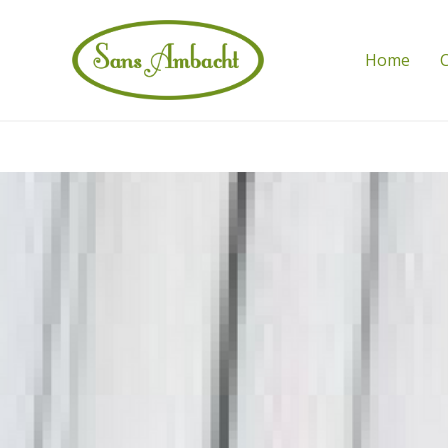
Home
C