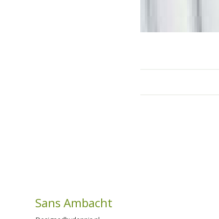
Sans Ambacht