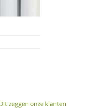
Dit zeggen onze klanten