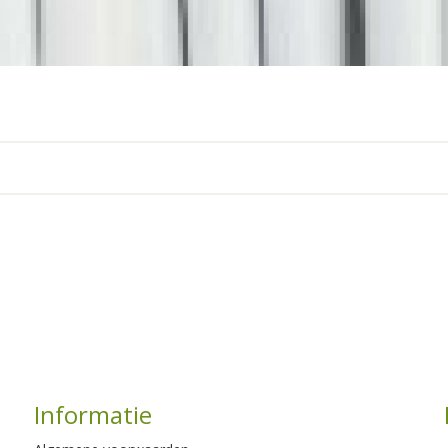
Informatie