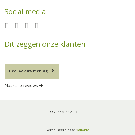
Social media
Dit zeggen onze klanten
Deel ook uw mening
Naar alle reviews
© 2026 Sans Ambacht
Gerealiseerd door
Vallonic
.