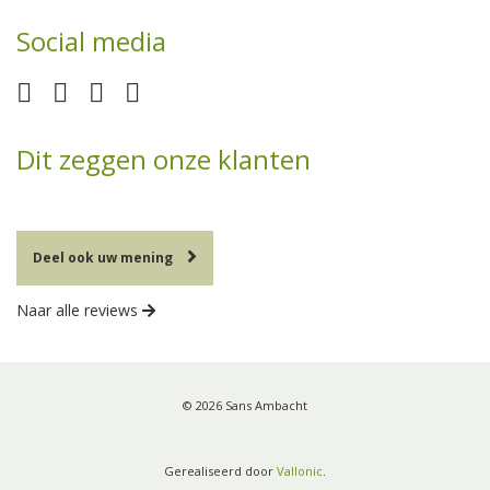
Social media
Dit zeggen onze klanten
Deel ook uw mening
Naar alle reviews
© 2026 Sans Ambacht
Gerealiseerd door
Vallonic
.