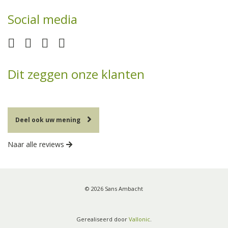
Social media
Dit zeggen onze klanten
Deel ook uw mening
Naar alle reviews
© 2026 Sans Ambacht
Gerealiseerd door
Vallonic
.