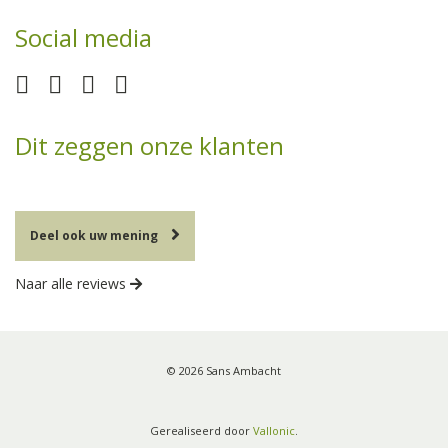
Social media
Dit zeggen onze klanten
Deel ook uw mening
Naar alle reviews
© 2026 Sans Ambacht
Gerealiseerd door
Vallonic
.