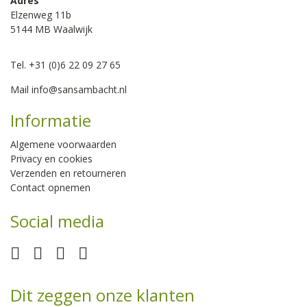
Adres
Elzenweg 11b
5144 MB Waalwijk
Tel. +31 (0)6 22 09 27 65
Mail
info@sansambacht.nl
Informatie
Algemene voorwaarden
Privacy en cookies
Verzenden en retourneren
Contact opnemen
Social media
Dit zeggen onze klanten