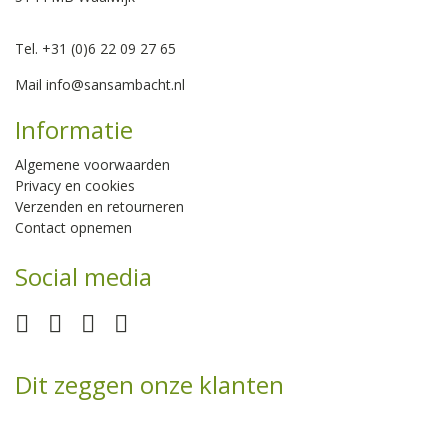
Tel. +31 (0)6 22 09 27 65
Mail
info@sansambacht.nl
Informatie
Algemene voorwaarden
Privacy en cookies
Verzenden en retourneren
Contact opnemen
Social media
Dit zeggen onze klanten