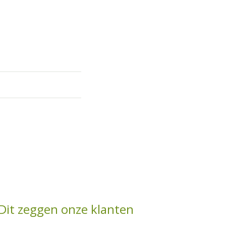
Dit zeggen onze klanten