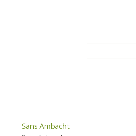
Sans Ambacht