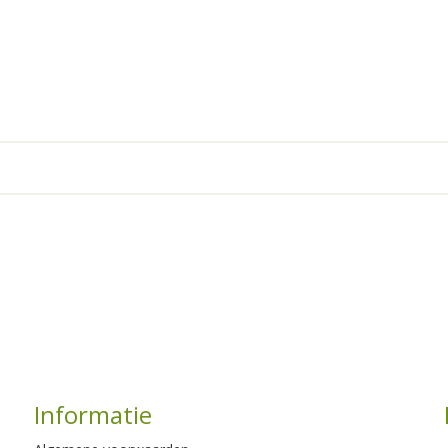
Informatie