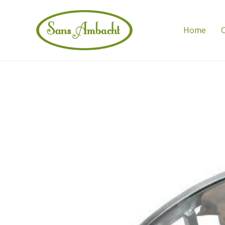
Home
C