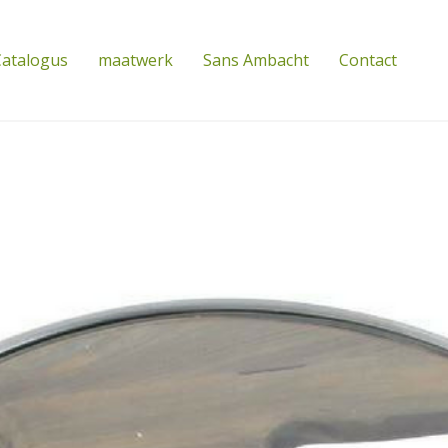
atalogus
maatwerk
Sans Ambacht
Contact