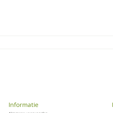
Informatie