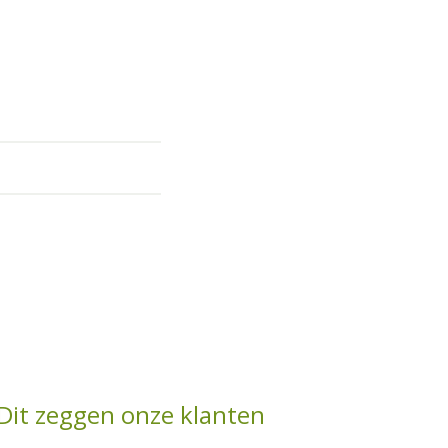
Dit zeggen onze klanten