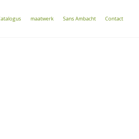
atalogus
maatwerk
Sans Ambacht
Contact