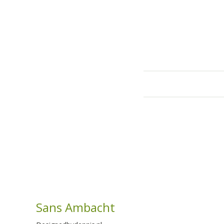
Sans Ambacht