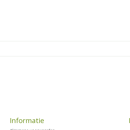
Informatie