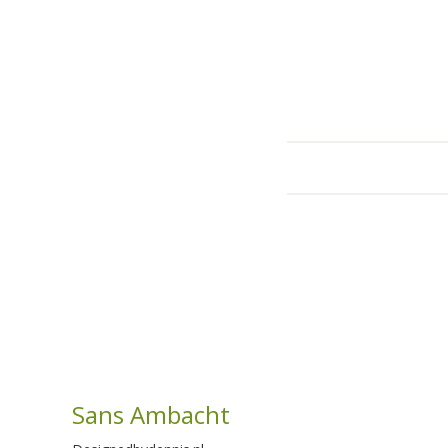
Sans Ambacht