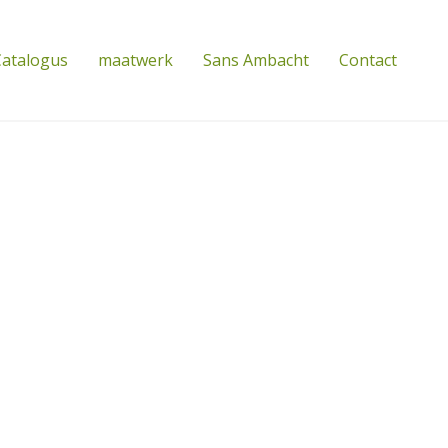
atalogus
maatwerk
Sans Ambacht
Contact