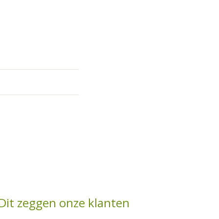
Dit zeggen onze klanten