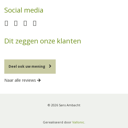
Social media
Dit zeggen onze klanten
Deel ook uw mening
Naar alle reviews
© 2026 Sans Ambacht
Gerealiseerd door
Vallonic
.