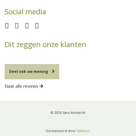
Social media
Dit zeggen onze klanten
Deel ook uw mening
Naar alle reviews
© 2026 Sans Ambacht
Gerealiseerd door
Vallonic
.