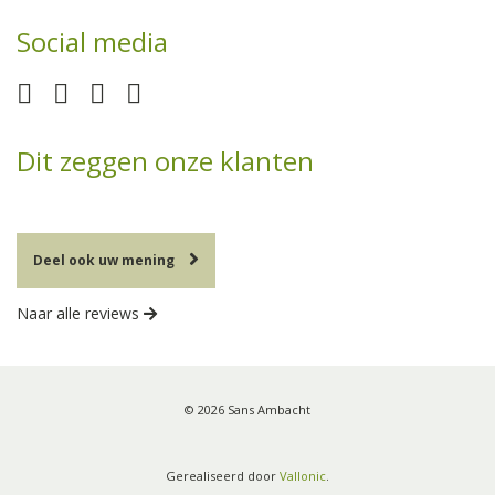
Social media
Dit zeggen onze klanten
Deel ook uw mening
Naar alle reviews
© 2026 Sans Ambacht
Gerealiseerd door
Vallonic
.