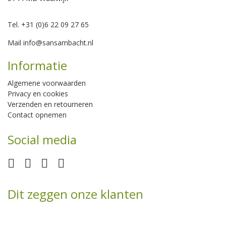
Tel. +31 (0)6 22 09 27 65
Mail
info@sansambacht.nl
Informatie
Algemene voorwaarden
Privacy en cookies
Verzenden en retourneren
Contact opnemen
Social media
Dit zeggen onze klanten