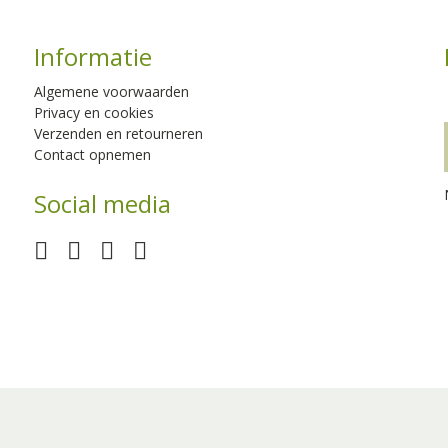
Informatie
Algemene voorwaarden
Privacy en cookies
Verzenden en retourneren
Contact opnemen
Social media