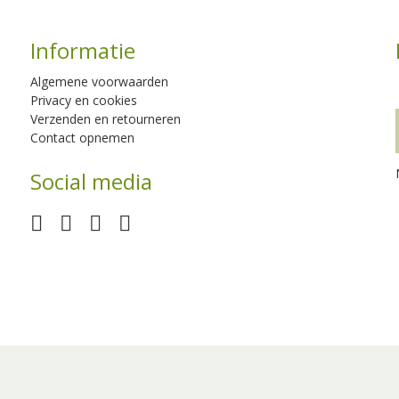
Informatie
Algemene voorwaarden
Privacy en cookies
Verzenden en retourneren
Contact opnemen
Social media