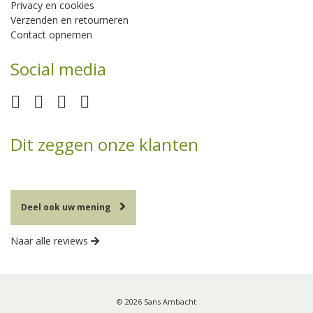
Privacy en cookies
Verzenden en retourneren
Contact opnemen
Social media
Dit zeggen onze klanten
Deel ook uw mening
Naar alle reviews
© 2026 Sans Ambacht