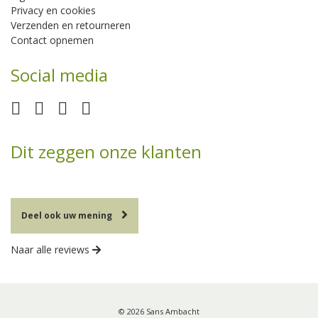
Privacy en cookies
Verzenden en retourneren
Contact opnemen
Social media
Dit zeggen onze klanten
Deel ook uw mening
Naar alle reviews
© 2026 Sans Ambacht