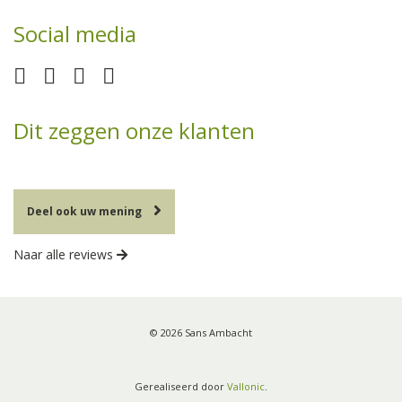
Social media
Dit zeggen onze klanten
Deel ook uw mening
Naar alle reviews
© 2026 Sans Ambacht
Gerealiseerd door
Vallonic
.