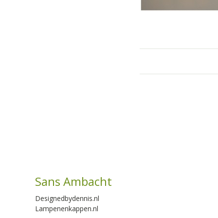
Sans Ambacht
Designedbydennis.nl
Lampenenkappen.nl