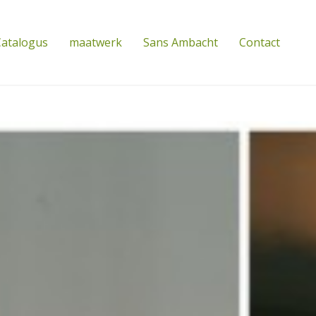
atalogus
maatwerk
Sans Ambacht
Contact