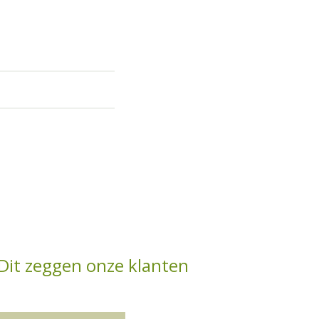
Dit zeggen onze klanten