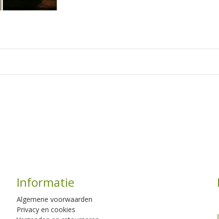
Informatie
Algemene voorwaarden
Privacy en cookies