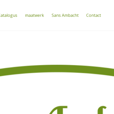
atalogus
maatwerk
Sans Ambacht
Contact