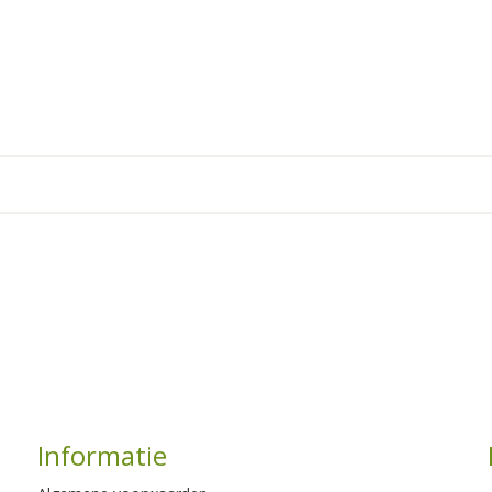
Informatie