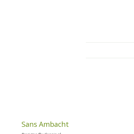
Sans Ambacht