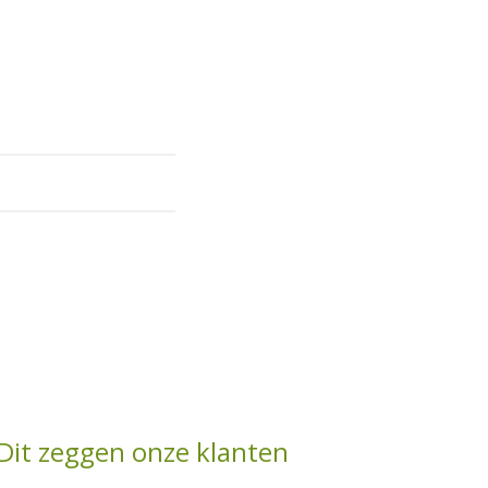
Dit zeggen onze klanten