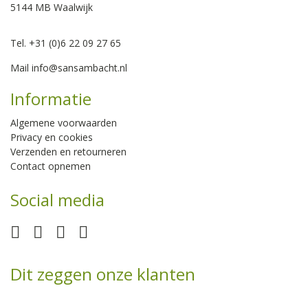
5144 MB Waalwijk
Tel. +31 (0)6 22 09 27 65
Mail
info@sansambacht.nl
Informatie
Algemene voorwaarden
Privacy en cookies
Verzenden en retourneren
Contact opnemen
Social media
Dit zeggen onze klanten