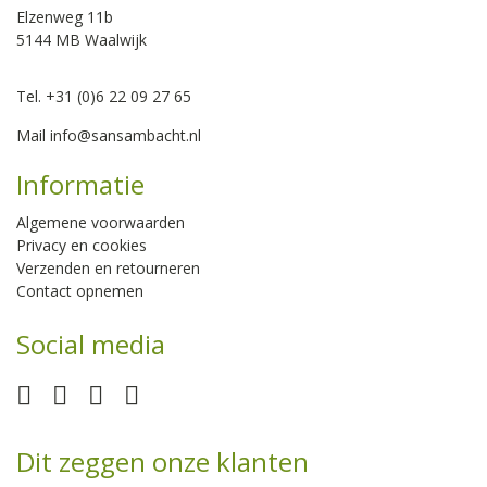
Elzenweg 11b
5144 MB Waalwijk
Tel. +31 (0)6 22 09 27 65
Mail
info@sansambacht.nl
Informatie
Algemene voorwaarden
Privacy en cookies
Verzenden en retourneren
Contact opnemen
Social media
Dit zeggen onze klanten