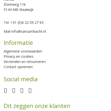
Elzenweg 11b
5144 MB Waalwijk
Tel. +31 (0)6 22 09 27 65
Mail
info@sansambacht.nl
Informatie
Algemene voorwaarden
Privacy en cookies
Verzenden en retourneren
Contact opnemen
Social media
Dit zeggen onze klanten