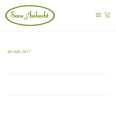
pb-sept_2017