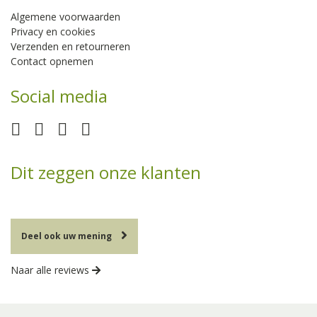
Algemene voorwaarden
Privacy en cookies
Verzenden en retourneren
Contact opnemen
Social media
Dit zeggen onze klanten
Deel ook uw mening
Naar alle reviews