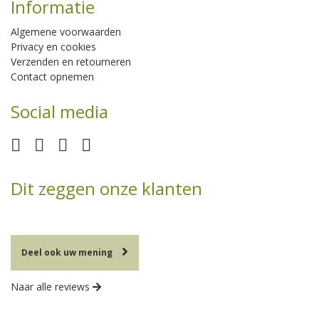
Informatie
Algemene voorwaarden
Privacy en cookies
Verzenden en retourneren
Contact opnemen
Social media
Dit zeggen onze klanten
Deel ook uw mening
Naar alle reviews