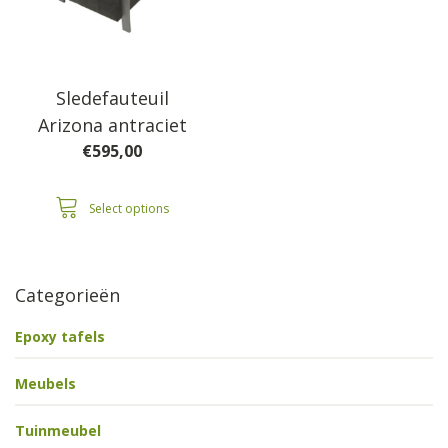
Sledefauteuil
Arizona antraciet
€
595,00
Select options
Categorieën
Epoxy tafels
Meubels
Tuinmeubel