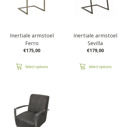
Inertiale armstoel
Inertiale armstoel
Ferro
Sevilla
€
175,00
€
179,00
Select options
Select options