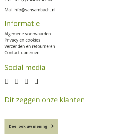
Mail
info@sansambacht.nl
Informatie
Algemene voorwaarden
Privacy en cookies
Verzenden en retourneren
Contact opnemen
Social media
Dit zeggen onze klanten
Deel ook uw mening