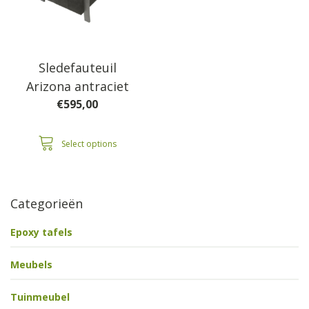
Sledefauteuil
Arizona antraciet
€
595,00
Select options
Categorieën
Epoxy tafels
Meubels
Tuinmeubel