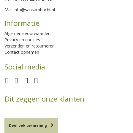
Mail
info@sansambacht.nl
Informatie
Algemene voorwaarden
Privacy en cookies
Verzenden en retourneren
Contact opnemen
Social media
Dit zeggen onze klanten
Deel ook uw mening