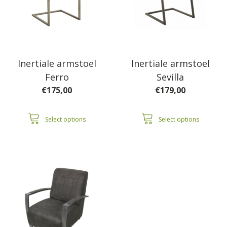
Inertiale armstoel
Inertiale armstoel
Ferro
Sevilla
€
175,00
€
179,00
Select options
Select options