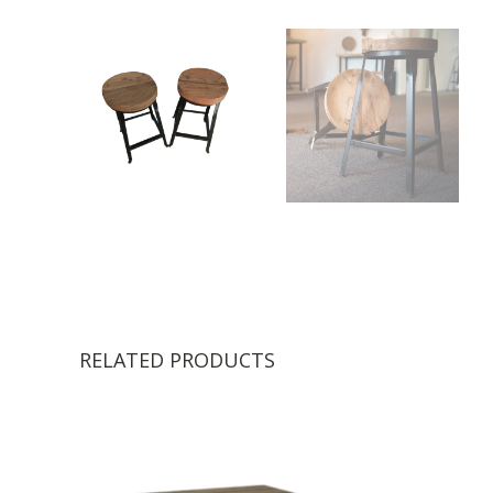
RELATED PRODUCTS