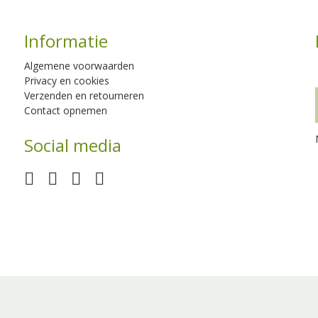
Informatie
Algemene voorwaarden
Privacy en cookies
Verzenden en retourneren
Contact opnemen
Social media