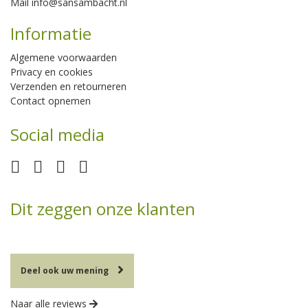
Mail
info@sansambacht.nl
Informatie
Algemene voorwaarden
Privacy en cookies
Verzenden en retourneren
Contact opnemen
Social media
Dit zeggen onze klanten
Deel ook uw mening
Naar alle reviews