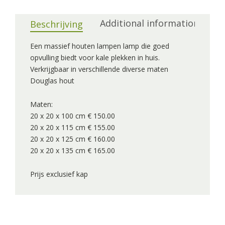
Additional information
Beschrijving
Een massief houten lampen lamp die goed
opvulling biedt voor kale plekken in huis.
Verkrijgbaar in verschillende diverse maten
Douglas hout
Maten:
20 x 20 x 100 cm € 150.00
20 x 20 x 115 cm € 155.00
20 x 20 x 125 cm € 160.00
20 x 20 x 135 cm € 165.00
Prijs exclusief kap