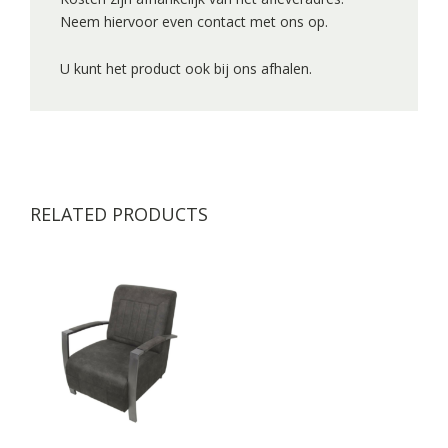
Neem hiervoor even contact met ons op.
U kunt het product ook bij ons afhalen.
RELATED PRODUCTS