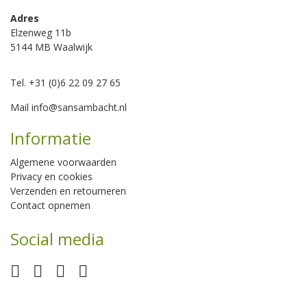
Adres
Elzenweg 11b
5144 MB Waalwijk
Tel. +31 (0)6 22 09 27 65
Mail
info@sansambacht.nl
Informatie
Algemene voorwaarden
Privacy en cookies
Verzenden en retourneren
Contact opnemen
Social media