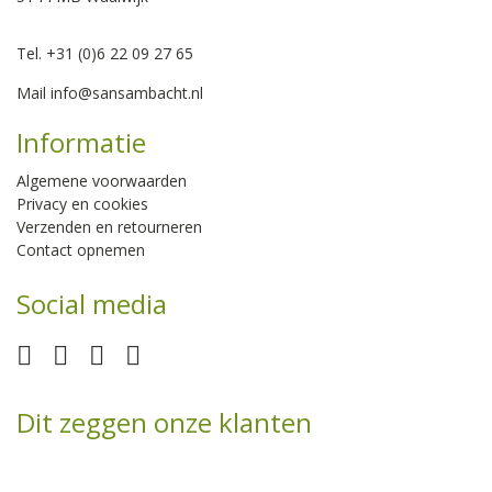
Tel. +31 (0)6 22 09 27 65
Mail
info@sansambacht.nl
Informatie
Algemene voorwaarden
Privacy en cookies
Verzenden en retourneren
Contact opnemen
Social media
Dit zeggen onze klanten