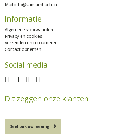
Mail
info@sansambacht.nl
Informatie
Algemene voorwaarden
Privacy en cookies
Verzenden en retourneren
Contact opnemen
Social media
Dit zeggen onze klanten
Deel ook uw mening