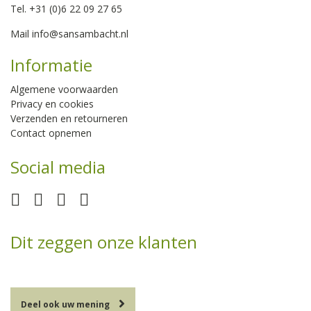
Tel. +31 (0)6 22 09 27 65
Mail
info@sansambacht.nl
Informatie
Algemene voorwaarden
Privacy en cookies
Verzenden en retourneren
Contact opnemen
Social media
Dit zeggen onze klanten
Deel ook uw mening