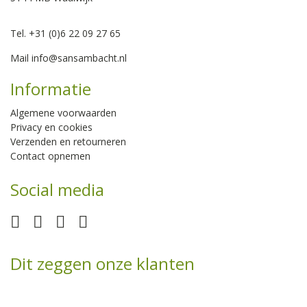
Tel. +31 (0)6 22 09 27 65
Mail
info@sansambacht.nl
Informatie
Algemene voorwaarden
Privacy en cookies
Verzenden en retourneren
Contact opnemen
Social media
Dit zeggen onze klanten