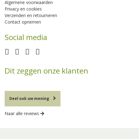
Algemene voorwaarden
Privacy en cookies
Verzenden en retourneren
Contact opnemen
Social media
Dit zeggen onze klanten
Deel ook uw mening
Naar alle reviews