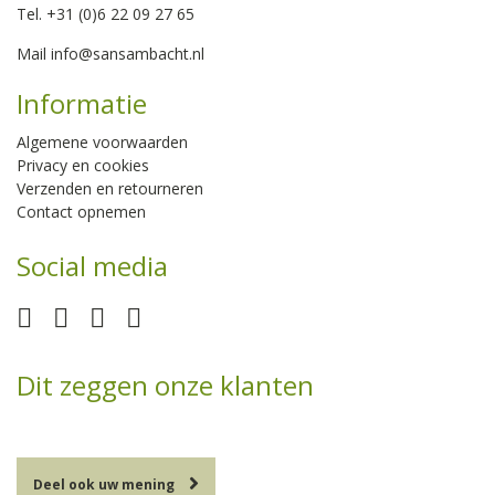
Tel. +31 (0)6 22 09 27 65
Mail
info@sansambacht.nl
Informatie
Algemene voorwaarden
Privacy en cookies
Verzenden en retourneren
Contact opnemen
Social media
Dit zeggen onze klanten
Deel ook uw mening