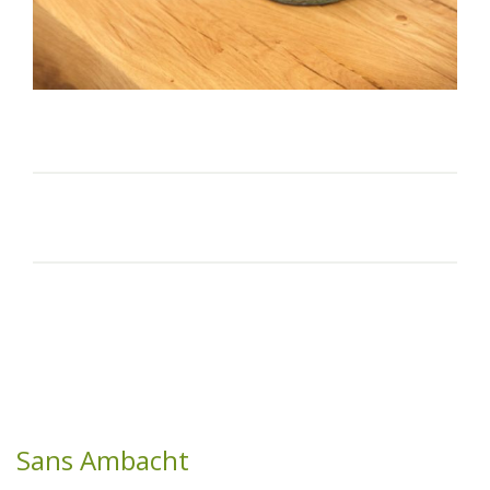
Sans Ambacht