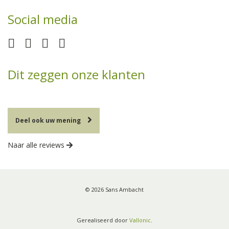
Social media
Dit zeggen onze klanten
Deel ook uw mening
Naar alle reviews
© 2026 Sans Ambacht
Gerealiseerd door
Vallonic
.