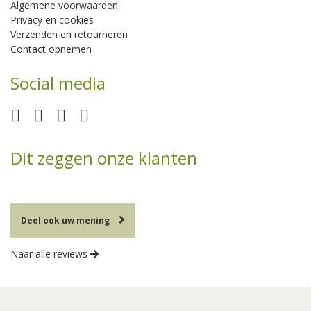
Algemene voorwaarden
Privacy en cookies
Verzenden en retourneren
Contact opnemen
Social media
Dit zeggen onze klanten
Deel ook uw mening
Naar alle reviews