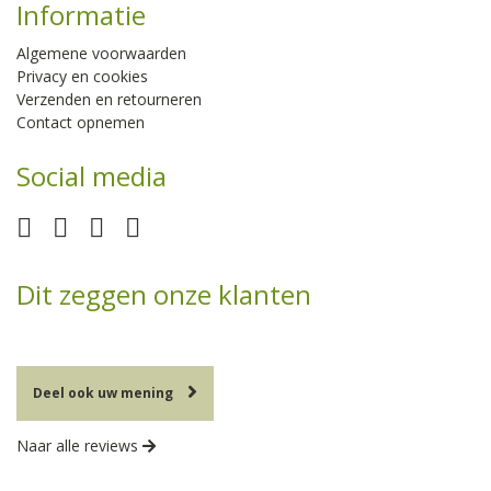
Informatie
Algemene voorwaarden
Privacy en cookies
Verzenden en retourneren
Contact opnemen
Social media
Dit zeggen onze klanten
Deel ook uw mening
Naar alle reviews