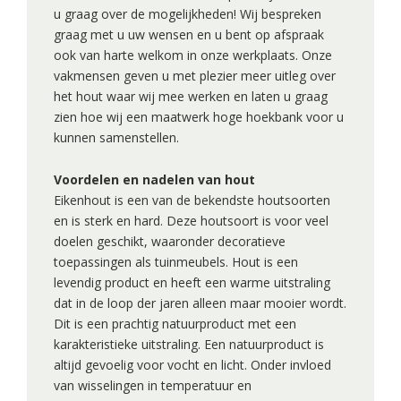
u graag over de mogelijkheden! Wij bespreken
graag met u uw wensen en u bent op afspraak
ook van harte welkom in onze werkplaats. Onze
vakmensen geven u met plezier meer uitleg over
het hout waar wij mee werken en laten u graag
zien hoe wij een maatwerk hoge hoekbank voor u
kunnen samenstellen.
Voordelen en nadelen van hout
Eikenhout is een van de bekendste houtsoorten
en is sterk en hard. Deze houtsoort is voor veel
doelen geschikt, waaronder decoratieve
toepassingen als tuinmeubels. Hout is een
levendig product en heeft een warme uitstraling
dat in de loop der jaren alleen maar mooier wordt.
Dit is een prachtig natuurproduct met een
karakteristieke uitstraling. Een natuurproduct is
altijd gevoelig voor vocht en licht. Onder invloed
van wisselingen in temperatuur en