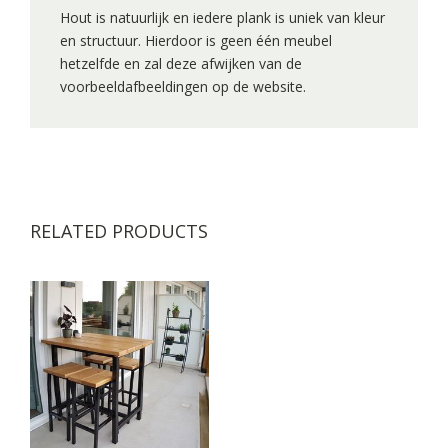
Hout is natuurlijk en iedere plank is uniek van kleur
en structuur. Hierdoor is geen één meubel
hetzelfde en zal deze afwijken van de
voorbeeldafbeeldingen op de website.
RELATED PRODUCTS