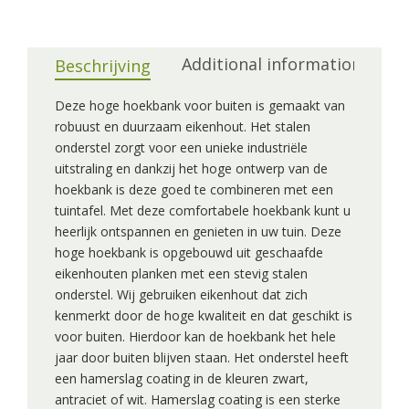
Additional information
Beschrijving
Deze hoge hoekbank voor buiten is gemaakt van
robuust en duurzaam eikenhout. Het stalen
onderstel zorgt voor een unieke industriële
uitstraling en dankzij het hoge ontwerp van de
hoekbank is deze goed te combineren met een
tuintafel. Met deze comfortabele hoekbank kunt u
heerlijk ontspannen en genieten in uw tuin. Deze
hoge hoekbank is opgebouwd uit geschaafde
eikenhouten planken met een stevig stalen
onderstel. Wij gebruiken eikenhout dat zich
kenmerkt door de hoge kwaliteit en dat geschikt is
voor buiten. Hierdoor kan de hoekbank het hele
jaar door buiten blijven staan. Het onderstel heeft
een hamerslag coating in de kleuren zwart,
antraciet of wit. Hamerslag coating is een sterke