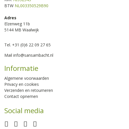
BTW
NL003350529B90
Adres
Elzenweg 11b
5144 MB Waalwijk
Tel. +31 (0)6 22 09 27 65
Mail
info@sansambacht.nl
Informatie
Algemene voorwaarden
Privacy en cookies
Verzenden en retourneren
Contact opnemen
Social media