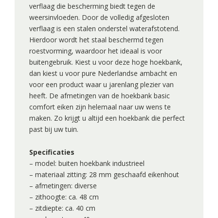
verflaag die bescherming biedt tegen de
weersinvloeden. Door de volledig afgesloten
verflaag is een stalen onderstel waterafstotend.
Hierdoor wordt het staal beschermd tegen
roestvorming, waardoor het ideaal is voor
buitengebruik. Kiest u voor deze hoge hoekbank,
dan kiest u voor pure Nederlandse ambacht en
voor een product waar u jarenlang plezier van
heeft. De afmetingen van de hoekbank basic
comfort eiken zijn helemaal naar uw wens te
maken. Zo krijgt u altijd een hoekbank die perfect
past bij uw tuin.
Specificaties
– model: buiten hoekbank industrieel
– materiaal zitting: 28 mm geschaafd eikenhout
– afmetingen: diverse
– zithoogte: ca. 48 cm
– zitdiepte: ca. 40 cm